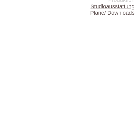
Produktion
Studioausstattung
Pläne/ Downloads