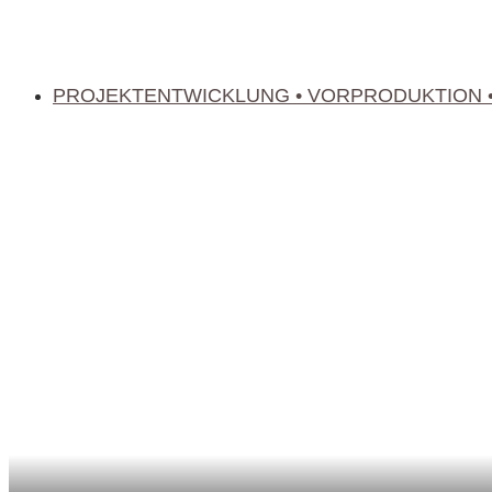
PROJEKTENTWICKLUNG • VORPRODUKTION •