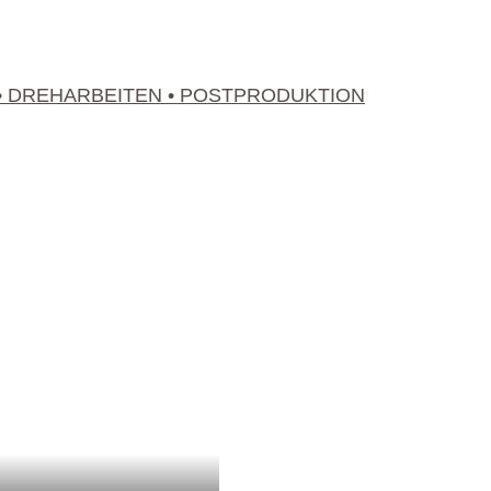
 DREHARBEITEN • POSTPRODUKTION